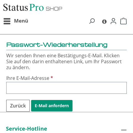
alt springen
Menü
Passwort-Wiederherstellung
Wir senden Ihnen eine Bestätigungs-E-Mail. Klicken
Sie auf den darin enthaltenen Link, um Ihr Passwort
zu ändern.
Ihre E-Mail-Adresse
*
Zurück
E-Mail anfordern
Service-Hotline