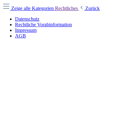
Zeige alle Kategorien
Rechtliches
Zurück
Datenschutz
Rechtliche Vorabinformation
Impressum
AGB