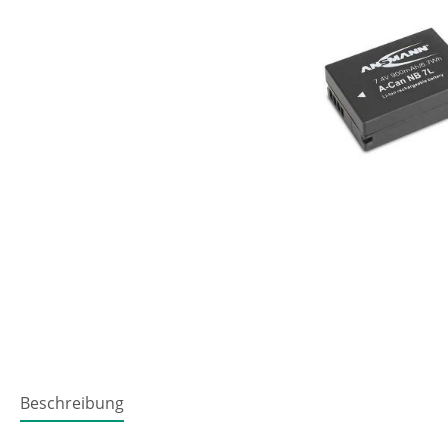
Beschreibung