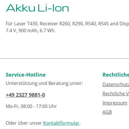
Akku Li-Ion
Für Laser T430, Receiver R260, R290, R540, R545 and Dis
7.4 V, 900 mAh, 6.7 Wh.
Service-Hotline
Rechtlich
Unterstützung und Beratung unter:
Datenschut
Rechtliche 
+49 2327 9881-0
Impressum
Mo-Fr, 08:00 - 17:00 Uhr
AGB
Oder über unser
Kontaktformular
.