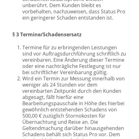
unberührt. Dem Kunden bleibt es
vorbehalten, nachzuweisen, dass Status Pro
ein geringerer Schaden entstanden ist.
§ 3 Termine/Schadensersatz
Termine für zu erbringenden Leistungen
sind vor Auftragsdurchführung schriftlich zu
vereinbaren. Eine Änderung dieser Termine
oder eine nachträgliche Festlegung ist nur
bei schriftlicher Vereinbarung gültig.
Wird ein Termin zur Messung innerhalb von
weniger als 24 Stunden vor dem
vereinbarten Zeitpunkt durch den Kunden
abgesagt, fällt hierfür eine
Bearbeitungspauschale in Höhe des hierbei
gewöhnlich entstehenden Schadens von
500,00 € zuzüglich Stornokosten für
Übernachtung und Reise an. Die
Geltendmachung darüber hinausgehenden
Schadens behält sich Status Pro vor. Dem