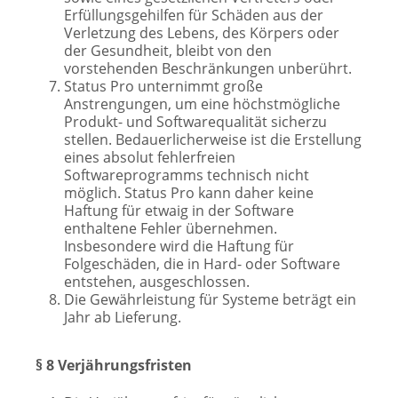
Erfüllungsgehilfen für Schäden aus der
Verletzung des Lebens, des Körpers oder
der Gesundheit, bleibt von den
vorstehenden Beschränkungen unberührt.
Status Pro unternimmt große
Anstrengungen, um eine höchstmögliche
Produkt- und Softwarequalität sicherzu
stellen. Bedauerlicherweise ist die Erstellung
eines absolut fehlerfreien
Softwareprogramms technisch nicht
möglich. Status Pro kann daher keine
Haftung für etwaig in der Software
enthaltene Fehler übernehmen.
Insbesondere wird die Haftung für
Folgeschäden, die in Hard- oder Software
entstehen, ausgeschlossen.
Die Gewährleistung für Systeme beträgt ein
Jahr ab Lieferung.
§ 8 Verjährungsfristen