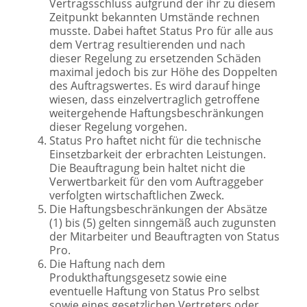
Vertragsschluss aufgrund der ihr zu diesem
Zeitpunkt bekannten Umstände rechnen
musste. Dabei haftet Status Pro für alle aus
dem Vertrag resultierenden und nach
dieser Regelung zu ersetzenden Schäden
maximal jedoch bis zur Höhe des Doppelten
des Auftragswertes. Es wird darauf hinge
wiesen, dass einzelvertraglich getroffene
weitergehende Haftungsbeschränkungen
dieser Regelung vorgehen.
Status Pro haftet nicht für die technische
Einsetzbarkeit der erbrachten Leistungen.
Die Beauftragung bein haltet nicht die
Verwertbarkeit für den vom Auftraggeber
verfolgten wirtschaftlichen Zweck.
Die Haftungsbeschränkungen der Absätze
(1) bis (5) gelten sinngemäß auch zugunsten
der Mitarbeiter und Beauftragten von Status
Pro.
Die Haftung nach dem
Produkthaftungsgesetz sowie eine
eventuelle Haftung von Status Pro selbst
sowie eines gesetzlichen Vertreters oder