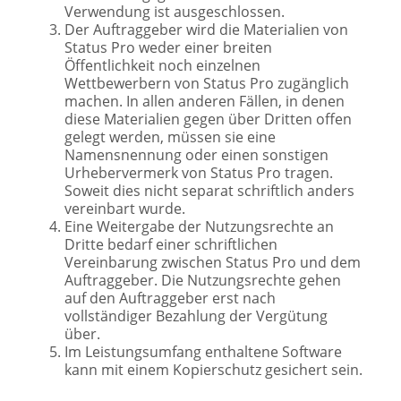
Verwendung ist ausgeschlossen.
Der Auftraggeber wird die Materialien von
Status Pro weder einer breiten
Öffentlichkeit noch einzelnen
Wettbewerbern von Status Pro zugänglich
machen. In allen anderen Fällen, in denen
diese Materialien gegen über Dritten offen
gelegt werden, müssen sie eine
Namensnennung oder einen sonstigen
Urhebervermerk von Status Pro tragen.
Soweit dies nicht separat schriftlich anders
vereinbart wurde.
Eine Weitergabe der Nutzungsrechte an
Dritte bedarf einer schriftlichen
Vereinbarung zwischen Status Pro und dem
Auftraggeber. Die Nutzungsrechte gehen
auf den Auftraggeber erst nach
vollständiger Bezahlung der Vergütung
über.
Im Leistungsumfang enthaltene Software
kann mit einem Kopierschutz gesichert sein.