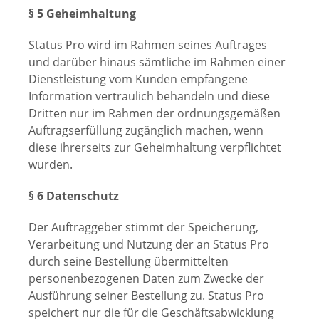
§ 5 Geheimhaltung
Status Pro wird im Rahmen seines Auftrages
und darüber hinaus sämtliche im Rahmen einer
Dienstleistung vom Kunden empfangene
Information vertraulich behandeln und diese
Dritten nur im Rahmen der ordnungsgemäßen
Auftragserfüllung zugänglich machen, wenn
diese ihrerseits zur Geheimhaltung verpflichtet
wurden.
§ 6 Datenschutz
Der Auftraggeber stimmt der Speicherung,
Verarbeitung und Nutzung der an Status Pro
durch seine Bestellung übermittelten
personenbezogenen Daten zum Zwecke der
Ausführung seiner Bestellung zu. Status Pro
speichert nur die für die Geschäftsabwicklung