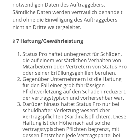
notwendigen Daten des Auftraggebers.
Sämtliche Daten werden vertraulich behandelt
und ohne die Einwilligung des Auftraggebers
nicht an Dritte weitergeleitet.
§ 7 Haftung/Gewährleistung
Status Pro haftet unbegrenzt für Schäden,
die auf einem vorsätzlichen Verhalten von
Mitarbeitern oder Vertretern von Status Pro
oder seiner Erfüllungsgehilfen beruhen.
Gegenüber Unternehmern ist die Haftung
für den Fall einer grob fahrlässigen
Pflichtverletzung auf den Schaden reduziert,
der vertragstypisch und vorhersehbar war.
Darüber hinaus haftet Status Pro nur bei
schuldhafter Verletzung wesentlicher
Vertragspflichten (Kardinalspflichten). Diese
Haftung ist der Höhe nach auf solche
vertragstypischen Pflichten begrenzt, mit
dessen Entstehen jede Vertragspartei bei