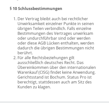
§ 10 Schlussbestimmungen
Der Vertrag bleibt auch bei rechtlicher
Unwirksamkeit einzelner Punkte in seinen
übrigen Teilen verbindlich. Falls einzelne
Bestimmungen des Vertrages unwirksam
oder undurchführbar sind oder werden
oder diese AGB Lücken enthalten, werden
dadurch die übrigen Bestimmungen nicht
berührt.
Für alle Rechtsbeziehungen gilt
ausschließlich deutsches Recht. Das
Übereinkommen über den internationalen
Warenkauf (CISG) findet keine Anwendung.
Gerichtsstand ist Bochum. Status Pro ist
berechtigt, stattdessen auch am Sitz des
Kunden zu klagen.