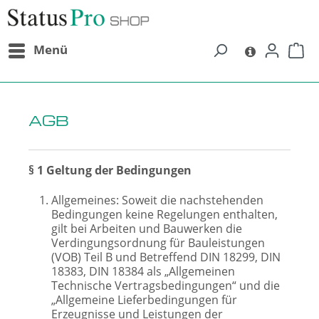
alt springen
Menü
AGB
§ 1 Geltung der Bedingungen
Allgemeines: Soweit die nachstehenden
Bedingungen keine Regelungen enthalten,
gilt bei Arbeiten und Bauwerken die
Verdingungsordnung für Bauleistungen
(VOB) Teil B und Betreffend DIN 18299, DIN
18383, DIN 18384 als „Allgemeinen
Technische Vertragsbedingungen“ und die
„Allgemeine Lieferbedingungen für
Erzeugnisse und Leistungen der