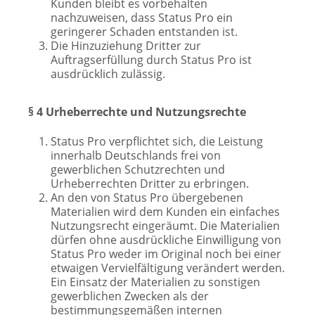
Kunden bleibt es vorbehalten
nachzuweisen, dass Status Pro ein
geringerer Schaden entstanden ist.
Die Hinzuziehung Dritter zur
Auftragserfüllung durch Status Pro ist
ausdrücklich zulässig.
§ 4 Urheberrechte und Nutzungsrechte
Status Pro verpflichtet sich, die Leistung
innerhalb Deutschlands frei von
gewerblichen Schutzrechten und
Urheberrechten Dritter zu erbringen.
An den von Status Pro übergebenen
Materialien wird dem Kunden ein einfaches
Nutzungsrecht eingeräumt. Die Materialien
dürfen ohne ausdrückliche Einwilligung von
Status Pro weder im Original noch bei einer
etwaigen Vervielfältigung verändert werden.
Ein Einsatz der Materialien zu sonstigen
gewerblichen Zwecken als der
bestimmungsgemäßen internen