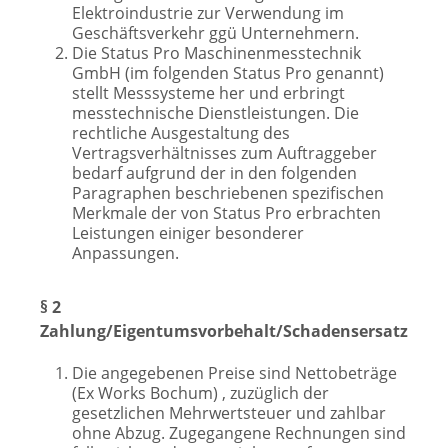
Elektroindustrie zur Verwendung im
Geschäftsverkehr ggü Unternehmern.
Die Status Pro Maschinenmesstechnik
GmbH (im folgenden Status Pro genannt)
stellt Messsysteme her und erbringt
messtechnische Dienstleistungen. Die
rechtliche Ausgestaltung des
Vertragsverhältnisses zum Auftraggeber
bedarf aufgrund der in den folgenden
Paragraphen beschriebenen spezifischen
Merkmale der von Status Pro erbrachten
Leistungen einiger besonderer
Anpassungen.
§ 2
Zahlung/Eigentumsvorbehalt/Schadensersatz
Die angegebenen Preise sind Nettobeträge
(Ex Works Bochum) , zuzüglich der
gesetzlichen Mehrwertsteuer und zahlbar
ohne Abzug. Zugegangene Rechnungen sind