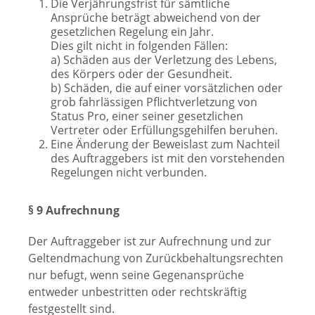
Die Verjährungsfrist für sämtliche
Ansprüche beträgt abweichend von der
gesetzlichen Regelung ein Jahr.
Dies gilt nicht in folgenden Fällen:
a) Schäden aus der Verletzung des Lebens,
des Körpers oder der Gesundheit.
b) Schäden, die auf einer vorsätzlichen oder
grob fahrlässigen Pflichtverletzung von
Status Pro, einer seiner gesetzlichen
Vertreter oder Erfüllungsgehilfen beruhen.
Eine Änderung der Beweislast zum Nachteil
des Auftraggebers ist mit den vorstehenden
Regelungen nicht verbunden.
§ 9 Aufrechnung
Der Auftraggeber ist zur Aufrechnung und zur
Geltendmachung von Zurückbehaltungsrechten
nur befugt, wenn seine Gegenansprüche
entweder unbestritten oder rechtskräftig
festgestellt sind.