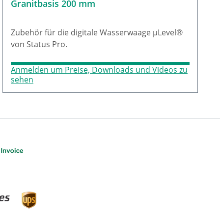
Granitbasis 200 mm
Zubehör für die digitale Wasserwaage µLevel®
von Status Pro.
Anmelden um Preise, Downloads und Videos zu
sehen