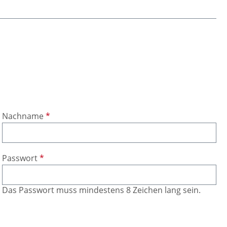
Nachname
*
Passwort
*
Das Passwort muss mindestens 8 Zeichen lang sein.