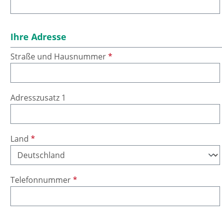
Ihre Adresse
Straße und Hausnummer
*
Adresszusatz 1
Land
*
Telefonnummer
*