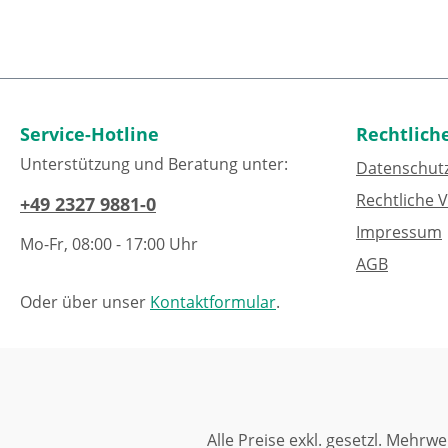
Service-Hotline
Rechtlich
Unterstützung und Beratung unter:
Datenschut
Rechtliche 
+49 2327 9881-0
Impressum
Mo-Fr, 08:00 - 17:00 Uhr
AGB
Oder über unser
Kontaktformular
.
Alle Preise exkl. gesetzl. Mehrwe