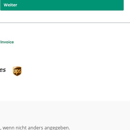
Weiter
 wenn nicht anders angegeben.