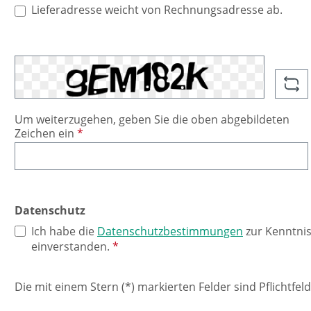
Lieferadresse weicht von Rechnungsadresse ab.
Um weiterzugehen, geben Sie die oben abgebildeten
Zeichen ein
*
Datenschutz
Ich habe die
Datenschutzbestimmungen
zur Kenntni
einverstanden.
*
Die mit einem Stern (*) markierten Felder sind Pflichtfeld