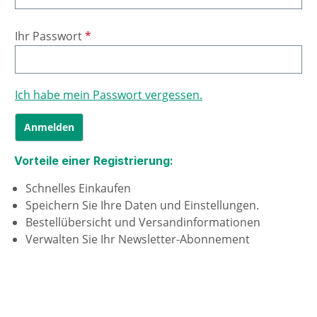
Ihr Passwort
*
Ich habe mein Passwort vergessen.
Anmelden
Vorteile einer Registrierung:
Schnelles Einkaufen
Speichern Sie Ihre Daten und Einstellungen.
Bestellübersicht und Versandinformationen
Verwalten Sie Ihr Newsletter-Abonnement