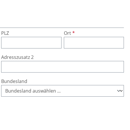
PLZ
Ort
*
Adresszusatz 2
Bundesland