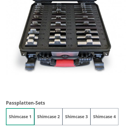
auswählen
Passplatten-Sets
Shimcase 1
Shimcase 2
Shimcase 3
Shimcase 4